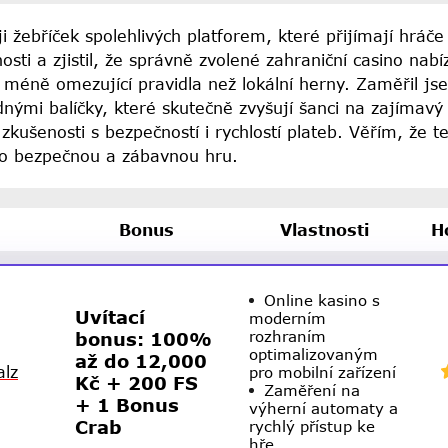
i žebříček spolehlivých platforem, které přijímají hráče
ti a zjistil, že správně zvolené zahraniční casino nab
 méně omezující pravidla než lokální herny. Zaměřil j
nými balíčky, které skutečně zvyšují šanci na zajímavý
kušenosti s bezpečností i rychlostí plateb. Věřím, že 
pro bezpečnou a zábavnou hru.
Bonus
Vlastnosti
H
Online kasino s
Uvítací
moderním
rozhraním
bonus: 100%
optimalizovaným
až do 12,000
alz
pro mobilní zařízení
Kč + 200 FS
Zaměření na
+ 1 Bonus
výherní automaty a
Crab
rychlý přístup ke
hře